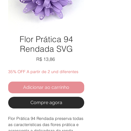
Flor Prática 94
Rendada SVG
Preço
R$ 13,86
35% OFF A partir de 2 und diferentes
Adicionar ao carrinho
Compre agora
Flor Prática 94 Rendada preserva todas
as caracteristicas das flores prática e
acrescenta a delicadeza da renda.