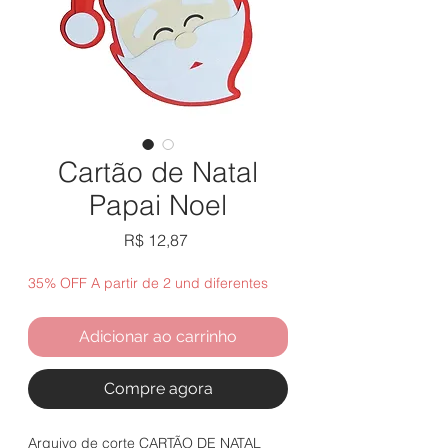
Cartão de Natal
Papai Noel
Preço
R$ 12,87
35% OFF A partir de 2 und diferentes
Adicionar ao carrinho
Compre agora
Arquivo de corte CARTÃO DE NATAL