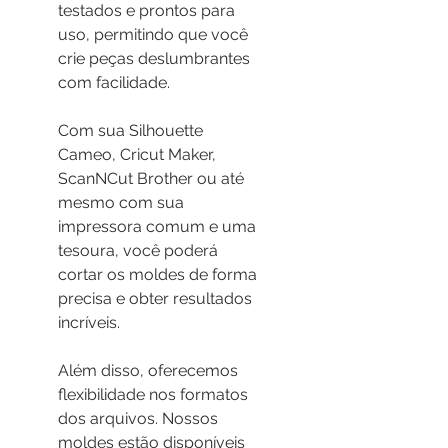
testados e prontos para 
uso, permitindo que você 
crie peças deslumbrantes 
com facilidade.
Com sua Silhouette 
Cameo, Cricut Maker, 
ScanNCut Brother ou até 
mesmo com sua 
impressora comum e uma 
tesoura, você poderá 
cortar os moldes de forma 
precisa e obter resultados 
incríveis.
Além disso, oferecemos 
flexibilidade nos formatos 
dos arquivos. Nossos 
moldes estão disponíveis 