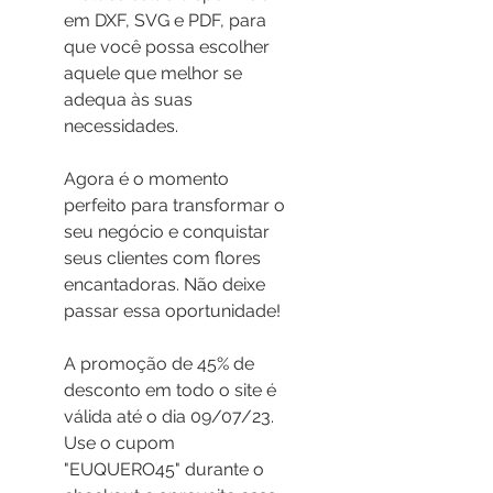
em DXF, SVG e PDF, para 
que você possa escolher 
aquele que melhor se 
adequa às suas 
necessidades.
Agora é o momento 
perfeito para transformar o 
seu negócio e conquistar 
seus clientes com flores 
encantadoras. Não deixe 
passar essa oportunidade!
A promoção de 45% de 
desconto em todo o site é 
válida até o dia 09/07/23. 
Use o cupom 
"EUQUERO45" durante o 