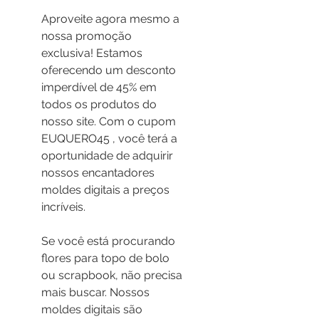
Aproveite agora mesmo a 
nossa promoção 
exclusiva! Estamos 
oferecendo um desconto 
imperdível de 45% em 
todos os produtos do 
nosso site. Com o cupom 
EUQUERO45 , você terá a 
oportunidade de adquirir 
nossos encantadores 
moldes digitais a preços 
incríveis.
Se você está procurando 
flores para topo de bolo 
ou scrapbook, não precisa 
mais buscar. Nossos 
moldes digitais são 