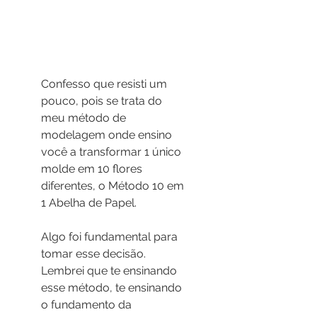
Confesso que resisti um 
pouco, pois se trata do 
meu método de 
modelagem onde ensino 
você a transformar 1 único 
molde em 10 flores 
diferentes, o Método 10 em 
1 Abelha de Papel.
Algo foi fundamental para 
tomar esse decisão. 
Lembrei que te ensinando 
esse método, te ensinando 
o fundamento da 