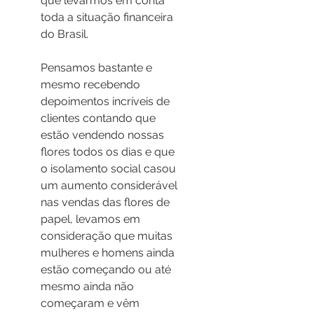
que levarmos em conta 
toda a situação financeira 
do Brasil. 
Pensamos bastante e 
mesmo recebendo 
depoimentos incríveis de 
clientes contando que 
estão vendendo nossas 
flores todos os dias e que 
o isolamento social casou 
um aumento considerável 
nas vendas das flores de 
papel, levamos em 
consideração que muitas 
mulheres e homens ainda 
estão começando ou até 
mesmo ainda não 
começaram e vêm 