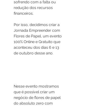
sofrendo com a falta ou 
redução dos recursos 
financeiros.
Por isso, decidimos criar a 
Jornada Empreender com 
Flores de Papel, um evento 
100% Online e Gratuito que 
aconteceu dos dias 6 e 13 
de outubro desse ano. 
Nesse evento mostramos 
que é possível criar um 
negócio de flores de papel 
do absoluto zero com 