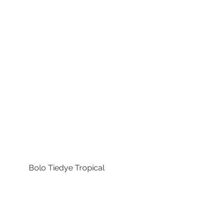
Bolo Tiedye Tropical