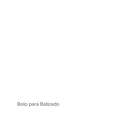
Bolo para Batizado