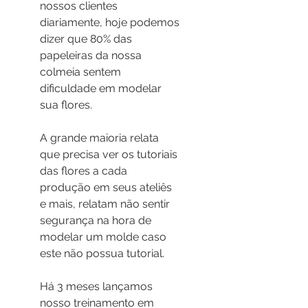
nossos clientes 
diariamente, hoje podemos 
dizer que 80% das 
papeleiras da nossa 
colmeia sentem 
dificuldade em modelar 
sua flores.
A grande maioria relata 
que precisa ver os tutoriais 
das flores a cada 
produção em seus ateliês 
e mais, relatam não sentir 
segurança na hora de 
modelar um molde caso 
este não possua tutorial.
Há 3 meses lançamos 
nosso treinamento em 