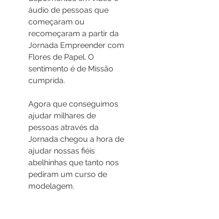
áudio de pessoas que 
começaram ou 
recomeçaram a partir da 
Jornada Empreender com 
Flores de Papel. O 
sentimento é de Missão 
cumprida.
Agora que conseguimos 
ajudar milhares de 
pessoas através da 
Jornada chegou a hora de 
ajudar nossas fiéis 
abelhinhas que tanto nos 
pediram um curso de 
modelagem. 