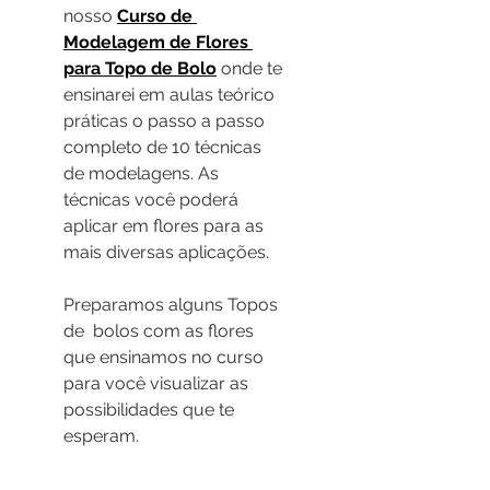
nosso 
Curso de 
Modelagem de Flores 
para Topo de Bolo
 onde te 
ensinarei em aulas teórico 
práticas o passo a passo 
completo de 10 técnicas 
de modelagens. As 
técnicas você poderá 
aplicar em flores para as 
mais diversas aplicações. 
Preparamos alguns Topos 
de  bolos com as flores 
que ensinamos no curso 
para você visualizar as 
possibilidades que te 
esperam.