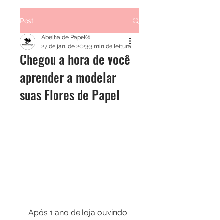
Post
Abelha de Papel®
27 de jan. de 2023
3 min de leitura
Chegou a hora de você
aprender a modelar
suas Flores de Papel
Após 1 ano de loja ouvindo 