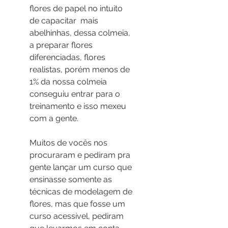
flores de papel no intuito 
de capacitar  mais 
abelhinhas, dessa colmeia, 
a preparar flores 
diferenciadas, flores 
realistas, porém menos de 
1% da nossa colmeia 
conseguiu entrar para o 
treinamento e isso mexeu 
com a gente.
Muitos de vocês nos 
procuraram e pediram pra 
gente lançar um curso que 
ensinasse somente as 
técnicas de modelagem de 
flores, mas que fosse um 
curso acessível, pediram 