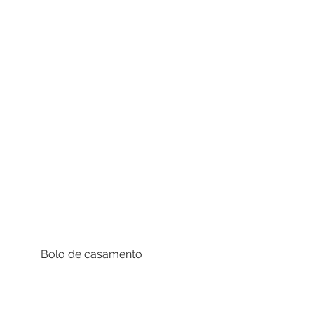
Bolo de casamento