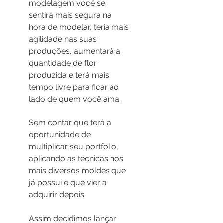
modelagem você se 
sentirá mais segura na 
hora de modelar, teria mais 
agilidade nas suas 
produções, aumentará a 
quantidade de flor 
produzida e terá mais 
tempo livre para ficar ao 
lado de quem você ama.
Sem contar que terá a 
oportunidade de 
multiplicar seu portfólio, 
aplicando as técnicas nos 
mais diversos moldes que 
já possui e que vier a 
adquirir depois.
Assim decidimos lançar 