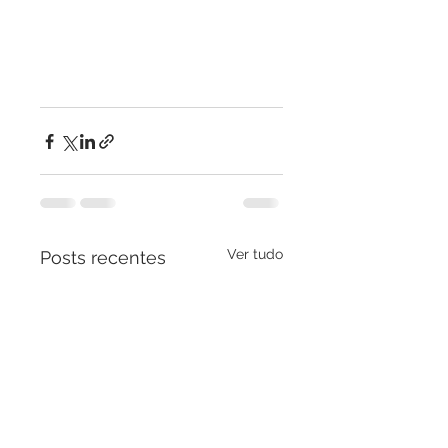
Ver tudo
Posts recentes