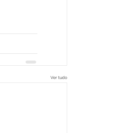
Ver tudo