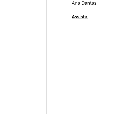
Ana Dantas.
Assista 