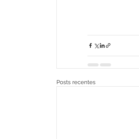
Posts recentes