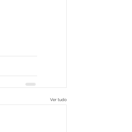
Ver tudo