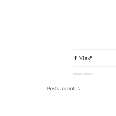
Posts recentes