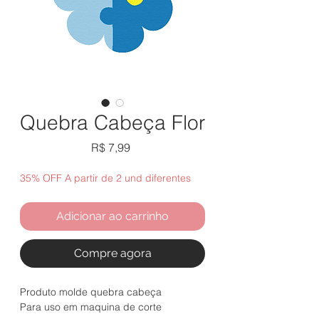
Quebra Cabeça Flor
Preço
R$ 7,99
35% OFF A partir de 2 und diferentes
Adicionar ao carrinho
Compre agora
Produto molde quebra cabeça
Para uso em maquina de corte