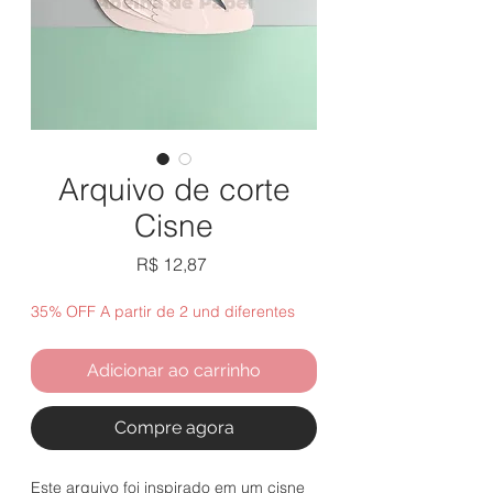
Arquivo de corte
Cisne
Preço
R$ 12,87
35% OFF A partir de 2 und diferentes
Adicionar ao carrinho
Compre agora
Este arquivo foi inspirado em um cisne