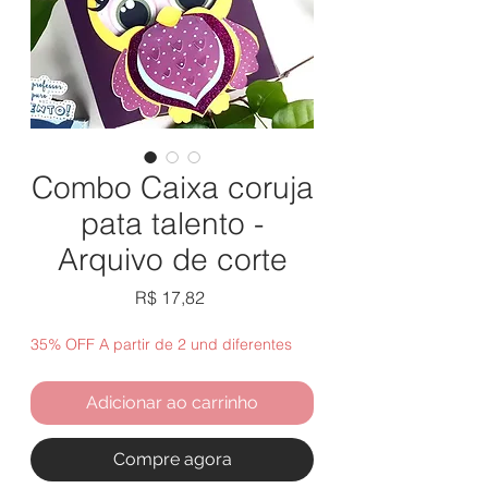
Combo Caixa coruja
pata talento -
Arquivo de corte
Preço
R$ 17,82
35% OFF A partir de 2 und diferentes
Adicionar ao carrinho
Compre agora