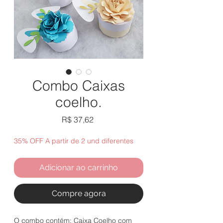
Combo Caixas
coelho.
Preço
R$ 37,62
35% OFF A partir de 2 und diferentes
Adicionar ao carrinho
Compre agora
O combo contém: Caixa Coelho com