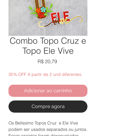
Combo Topo Cruz e
Topo Ele Vive
Preço
R$ 20,79
35% OFF A partir de 2 und diferentes
Adicionar ao carrinho
Compre agora
Os Belíssimo Topos Cruz e Ele Vive
podem ser usados separados ou juntos.
Esses projetos foram desenvolvidos