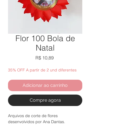
Flor 100 Bola de
Natal
Preço
R$ 10,89
35% OFF A partir de 2 und diferentes
Adicionar ao carrinho
Compre agora
Arquivos de corte de flores
desenvolvidos por Ana Dantas.