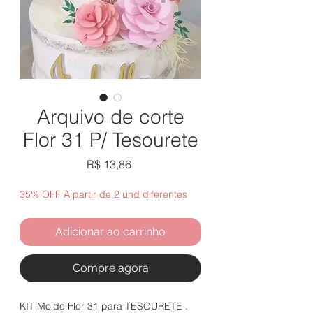
Arquivo de corte
Flor 31 P/ Tesourete
Preço
R$ 13,86
35% OFF A partir de 2 und diferentes
Adicionar ao carrinho
Compre agora
KIT Molde Flor 31 para TESOURETE .