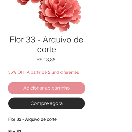
Flor 33 - Arquivo de
corte
Preço
R$ 13,86
35% OFF A partir de 2 und diferentes
Adicionar ao carrinho
Compre agora
Flor 33 - Arquivo de corte
Flor 33