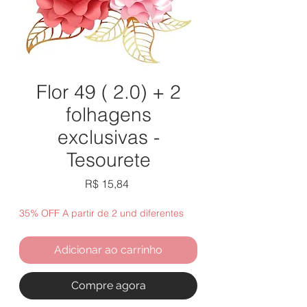
Flor 49 ( 2.0) + 2
folhagens
exclusivas -
Tesourete
Preço
R$ 15,84
35% OFF A partir de 2 und diferentes
Adicionar ao carrinho
Compre agora