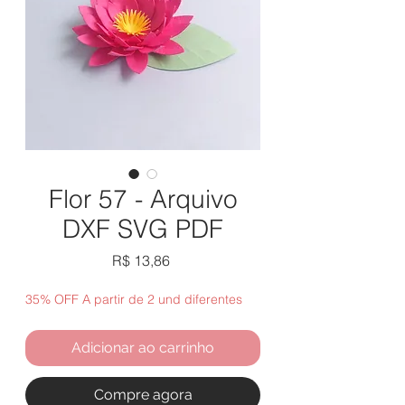
Flor 57 - Arquivo
DXF SVG PDF
Preço
R$ 13,86
35% OFF A partir de 2 und diferentes
Adicionar ao carrinho
Compre agora