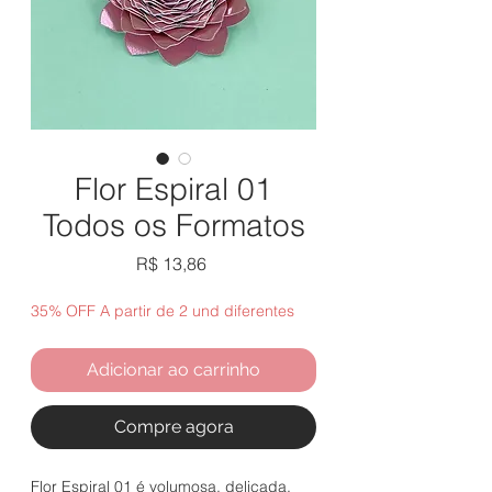
Flor Espiral 01
Todos os Formatos
Preço
R$ 13,86
35% OFF A partir de 2 und diferentes
Adicionar ao carrinho
Compre agora
Flor Espiral 01 é volumosa, delicada,