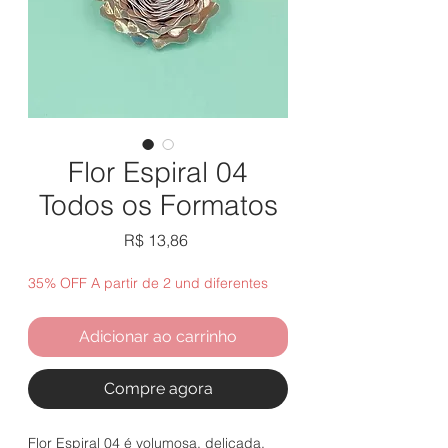
Flor Espiral 04
Todos os Formatos
Preço
R$ 13,86
35% OFF A partir de 2 und diferentes
Adicionar ao carrinho
Compre agora
Flor Espiral 04 é volumosa, delicada,