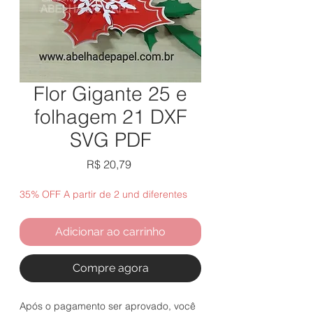
Flor Gigante 25 e
folhagem 21 DXF
SVG PDF
Preço
R$ 20,79
35% OFF A partir de 2 und diferentes
Adicionar ao carrinho
Compre agora
Após o pagamento ser aprovado, você