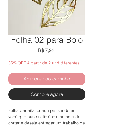
Folha 02 para Bolo
Preço
R$ 7,92
35% OFF A partir de 2 und diferentes
Adicionar ao carrinho
Compre agora
Folha perfeita, criada pensando em
você que busca eficiência na hora de
cortar e deseja entregar um trabalho de
excelência para seus clientes com