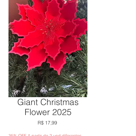
Giant Christmas
Flower 2025
Preço
R$ 17,99
35% OFF A partir de 2 und diferentes