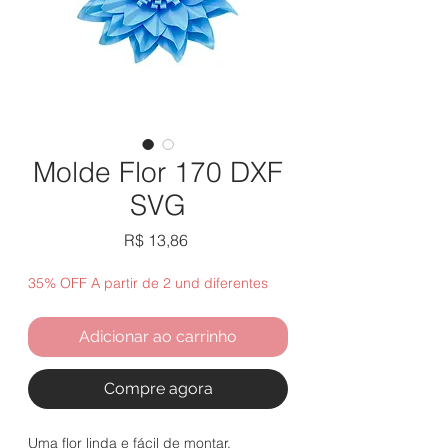
Molde Flor 170 DXF
SVG
Preço
R$ 13,86
35% OFF A partir de 2 und diferentes
Adicionar ao carrinho
Compre agora
Uma flor linda e fácil de montar.