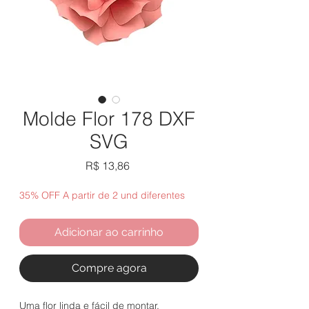
Molde Flor 178 DXF
SVG
Preço
R$ 13,86
35% OFF A partir de 2 und diferentes
Adicionar ao carrinho
Compre agora
Uma flor linda e fácil de montar.