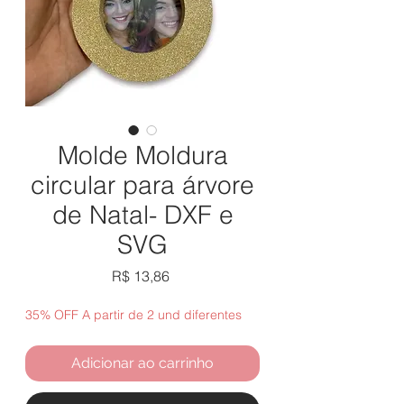
Molde Moldura
circular para árvore
de Natal- DXF e
SVG
Preço
R$ 13,86
35% OFF A partir de 2 und diferentes
Adicionar ao carrinho