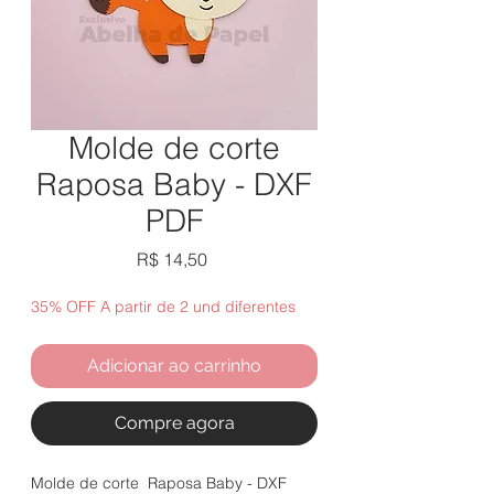
Molde de corte
Raposa Baby - DXF
PDF
Preço
R$ 14,50
35% OFF A partir de 2 und diferentes
Adicionar ao carrinho
Compre agora
Molde de corte Raposa Baby - DXF