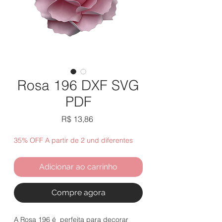
Rosa 196 DXF SVG
PDF
Preço
R$ 13,86
35% OFF A partir de 2 und diferentes
Adicionar ao carrinho
Compre agora
A Rosa 196 é perfeita para decorar