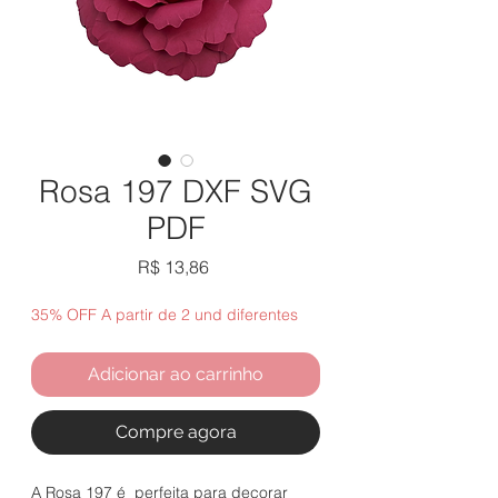
Rosa 197 DXF SVG
PDF
Preço
R$ 13,86
35% OFF A partir de 2 und diferentes
Adicionar ao carrinho
Compre agora
A Rosa 197 é perfeita para decorar