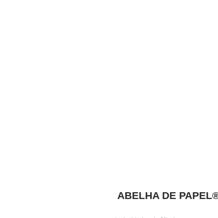
ABELHA DE PAPEL