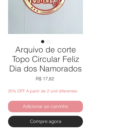
Arquivo de corte
Topo Circular Feliz
Dia dos Namorados
Preço
R$ 17,82
35% OFF A partir de 2 und diferentes
Adicionar ao carrinho
Compre agora