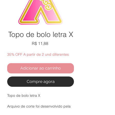
Topo de bolo letra X
Preço
R$ 11,88
35% OFF A partir de 2 und diferentes
Adicionar ao carrinho
Compre agora
Topo de bolo letra X
Arquivo de corte foi desenvolvido pela
artista parceira Lena Matos.