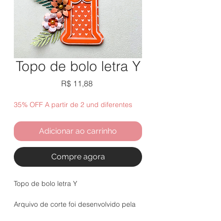
Topo de bolo letra Y
Preço
R$ 11,88
35% OFF A partir de 2 und diferentes
Adicionar ao carrinho
Compre agora
Topo de bolo letra Y
Arquivo de corte foi desenvolvido pela
artista parceira Lena Matos.