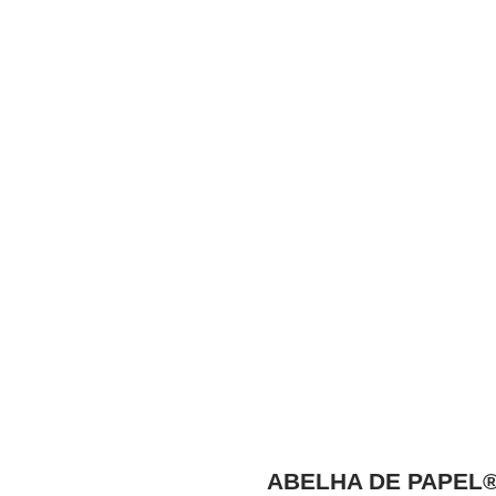
ABELHA DE PAPEL