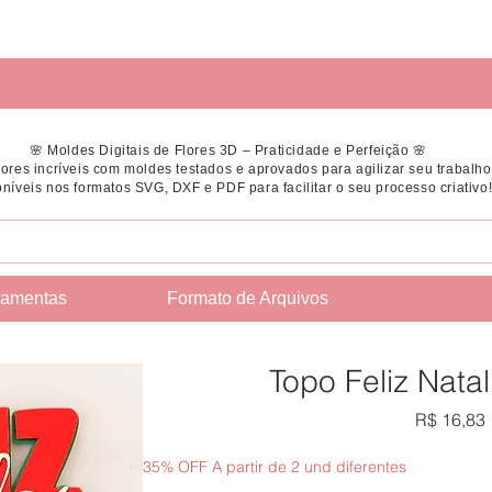
🌸 Moldes Digitais de Flores 3D – Praticidade e Perfeição 🌸
flores incríveis com moldes testados e aprovados para agilizar seu trabalho
níveis nos formatos SVG, DXF e PDF para facilitar o seu processo criativo
ramentas
Formato de Arquivos
Topo Feliz Nata
R$ 16,83
35% OFF A partir de 2 und diferentes